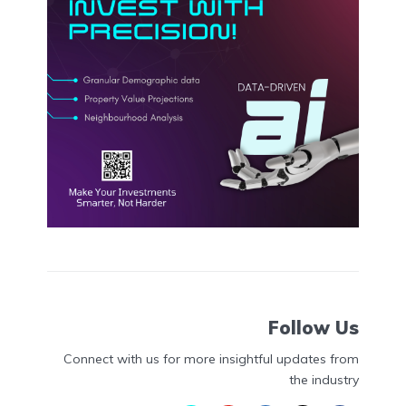
Follow Us
Connect with us for more insightful updates from
the industry