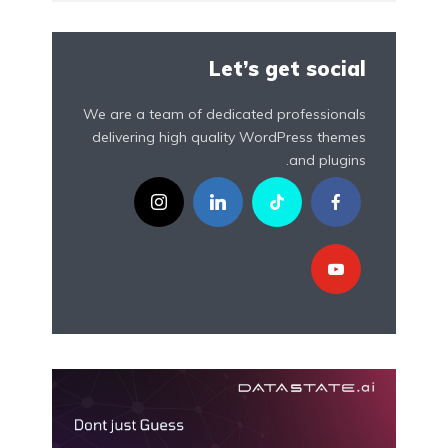
Let’s get social
We are a team of dedicated professionals
delivering high quality WordPress themes
and plugins.