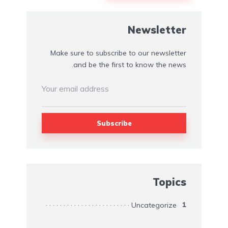
Newsletter
Make sure to subscribe to our newsletter
and be the first to know the news.
Topics
Uncategorized
1